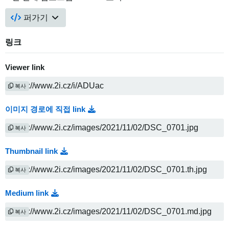
퍼가기
링크
Viewer link
복사
이미지 경로에 직접 link
복사
Thumbnail link
복사
Medium link
복사