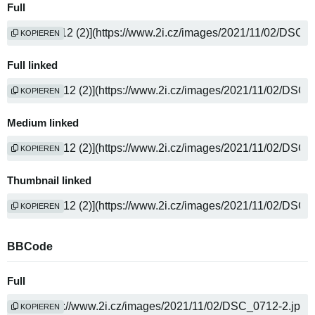
Full
KOPIEREN
Full linked
KOPIEREN
Medium linked
KOPIEREN
Thumbnail linked
KOPIEREN
BBCode
Full
KOPIEREN