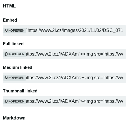
HTML
Embed
KOPIEREN
Full linked
KOPIEREN
Medium linked
KOPIEREN
Thumbnail linked
KOPIEREN
Markdown