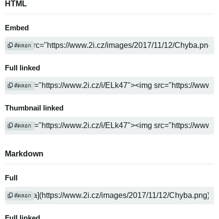
HTML
Embed
คัดลอก
Full linked
คัดลอก
Thumbnail linked
คัดลอก
Markdown
Full
คัดลอก
Full linked