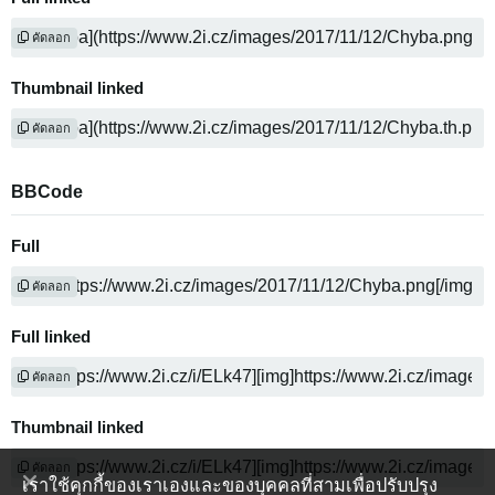
คัดลอก
Thumbnail linked
คัดลอก
BBCode
Full
คัดลอก
Full linked
คัดลอก
Thumbnail linked
คัดลอก
เราใช้คุกกี้ของเราเองและของบุคคลที่สามเพื่อปรับปรุง