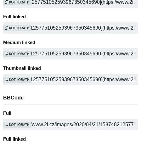
КОПІЮВАТИ
Full linked
КОПІЮВАТИ
Medium linked
КОПІЮВАТИ
Thumbnail linked
КОПІЮВАТИ
BBCode
Full
КОПІЮВАТИ
Full linked