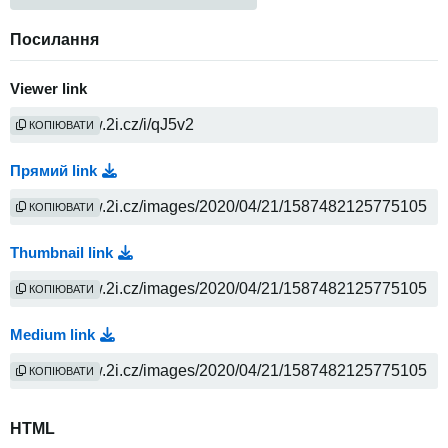
Посилання
Viewer link
КОПІЮВАТИ
Прямий link
КОПІЮВАТИ
Thumbnail link
КОПІЮВАТИ
Medium link
КОПІЮВАТИ
HTML