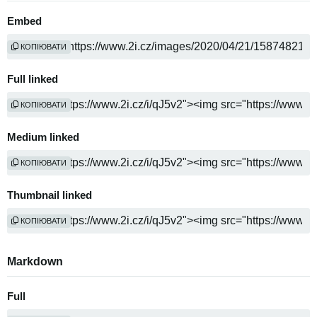
Embed
КОПІЮВАТИ
Full linked
КОПІЮВАТИ
Medium linked
КОПІЮВАТИ
Thumbnail linked
КОПІЮВАТИ
Markdown
Full