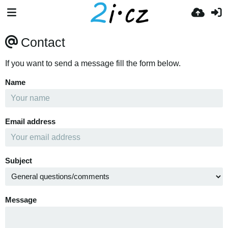
Contact
If you want to send a message fill the form below.
Name
Email address
Subject
Message