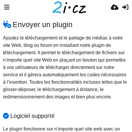
Envoyer un plugin
Ajoutez le téléchargement et le partage de médias à votre
site Web, blog ou forum en installant notre plugin de
téléchargement. Il permet le téléchargement de fichiers sur
n'importe quel site Web en plaçant un bouton qui permettra
à vos utilisateurs de télécharger directement sur notre
service et il gérera automatiquement les codes nécessaires
à l'insertion. Toutes les fonctionnalités incluses telles que le
glisser-déposer, le téléchargement à distance, le
redimensionnement des images et bien plus encore.
Logiciel supporté
Le plugin fonctionne sur n'importe quel site web avec un