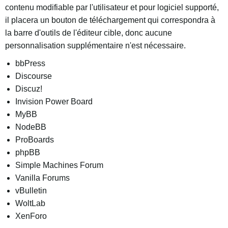
contenu modifiable par l'utilisateur et pour logiciel supporté,
il placera un bouton de téléchargement qui correspondra à
la barre d'outils de l'éditeur cible, donc aucune
personnalisation supplémentaire n'est nécessaire.
bbPress
Discourse
Discuz!
Invision Power Board
MyBB
NodeBB
ProBoards
phpBB
Simple Machines Forum
Vanilla Forums
vBulletin
WoltLab
XenForo