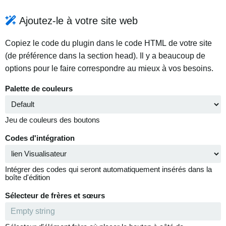
Ajoutez-le à votre site web
Copiez le code du plugin dans le code HTML de votre site
(de préférence dans la section head). Il y a beaucoup de
options pour le faire correspondre au mieux à vos besoins.
Palette de couleurs
Jeu de couleurs des boutons
Codes d'intégration
Intégrer des codes qui seront automatiquement insérés dans la
boîte d'édition
Sélecteur de frères et sœurs