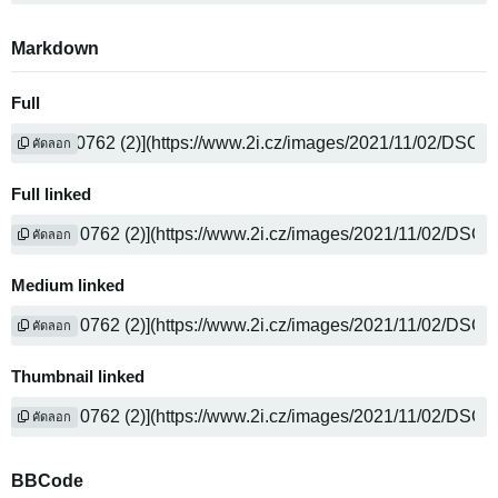
Markdown
Full
คัดลอก
Full linked
คัดลอก
Medium linked
คัดลอก
Thumbnail linked
คัดลอก
BBCode