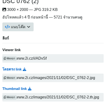
DSC 0762 (2)
3000 × 2000 — JPG 319.2 KB
อัปโหลดแล้ว
4 ปี ก่อนหน้านี้
— 5721 จำนวนคนดู
แนบโค๊ด
ลิงก์
Viewer link
คัดลอก
โดยตรง link
คัดลอก
Thumbnail link
คัดลอก