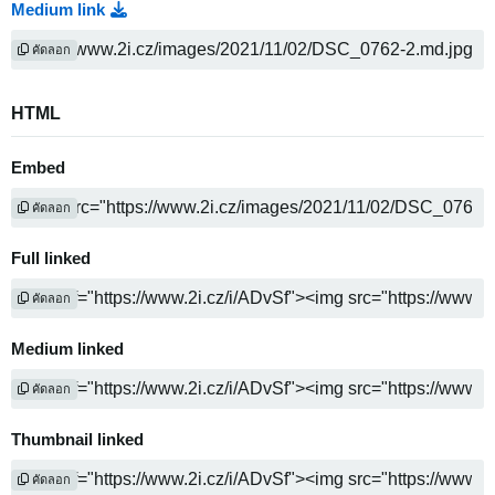
Medium link
คัดลอก
HTML
Embed
คัดลอก
Full linked
คัดลอก
Medium linked
คัดลอก
Thumbnail linked
คัดลอก