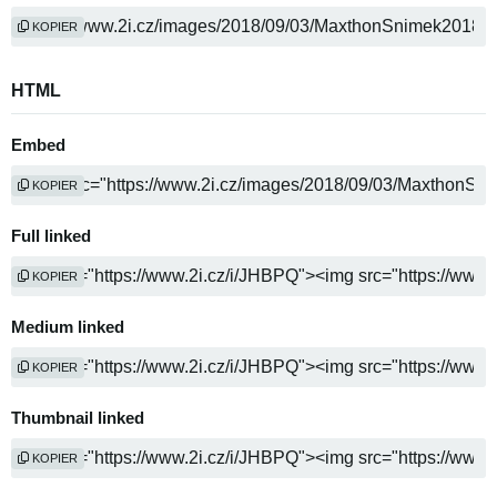
KOPIER
HTML
Embed
KOPIER
Full linked
KOPIER
Medium linked
KOPIER
Thumbnail linked
KOPIER