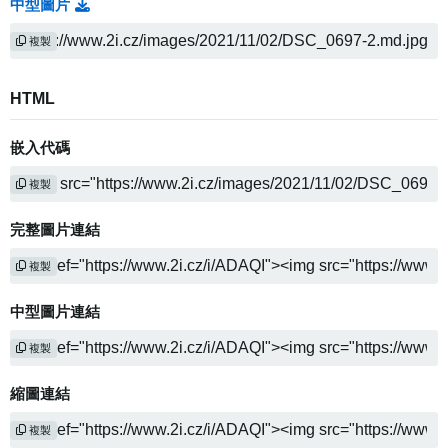
中型圖片
複製
HTML
嵌入代碼
複製
完整圖片連結
複製
中型圖片連結
複製
縮圖連結
複製