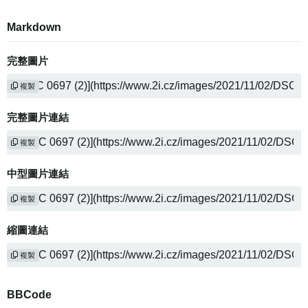
Markdown
完整圖片
複製
完整圖片連結
複製
中型圖片連結
複製
縮圖連結
複製
BBCode