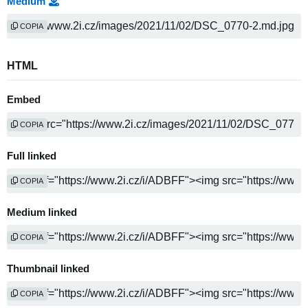
Medium
COPIA
HTML
Embed
COPIA
Full linked
COPIA
Medium linked
COPIA
Thumbnail linked
COPIA