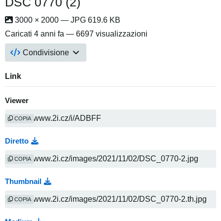
DSC 0770 (2)
3000 × 2000 — JPG 619.6 KB
Caricati
4 anni fa
— 6697 visualizzazioni
Condivisione
Link
Viewer
COPIA
Diretto
COPIA
Thumbnail
COPIA