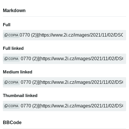
Markdown
Full
COPIA
Full linked
COPIA
Medium linked
COPIA
Thumbnail linked
COPIA
BBCode