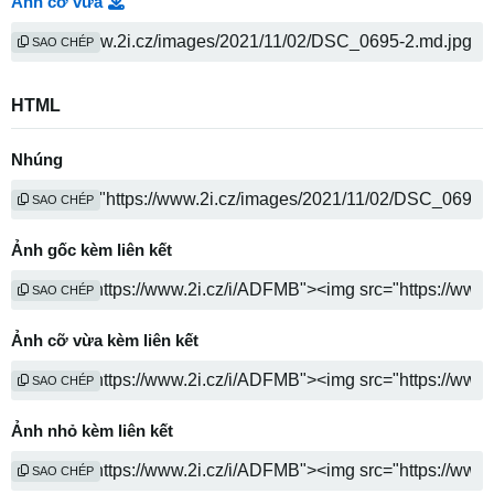
Ảnh cỡ vừa
SAO CHÉP
HTML
Nhúng
SAO CHÉP
Ảnh gốc kèm liên kết
SAO CHÉP
Ảnh cỡ vừa kèm liên kết
SAO CHÉP
Ảnh nhỏ kèm liên kết
SAO CHÉP