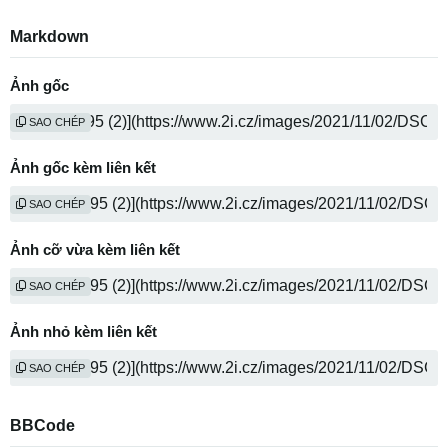
Markdown
Ảnh gốc
SAO CHÉP
Ảnh gốc kèm liên kết
SAO CHÉP
Ảnh cỡ vừa kèm liên kết
SAO CHÉP
Ảnh nhỏ kèm liên kết
SAO CHÉP
BBCode