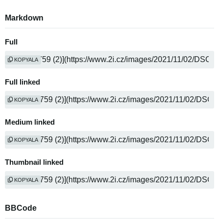
Markdown
Full
KOPYALA
Full linked
KOPYALA
Medium linked
KOPYALA
Thumbnail linked
KOPYALA
BBCode