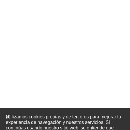
Utilizamos cookies propias y de terceros para mejorar tu
experiencia de navegación y nuestros servicios. Si
continúas usando nuestro sitio web, se entiende que