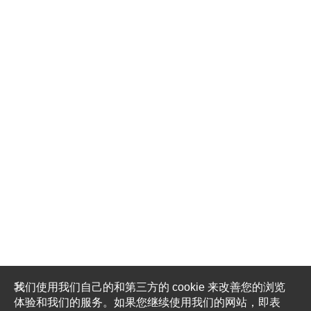
我们使用我们自己的和第三方的 cookie 来改善您的浏览
体验和我们的服务。如果您继续使用我们的网站，即表